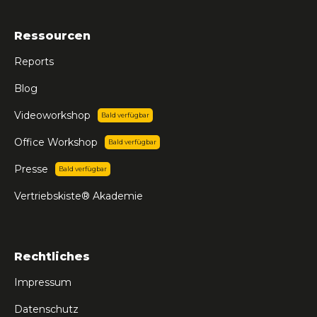
Ressourcen
Reports
Blog
Videoworkshop
Bald verfügbar
Office Workshop
Bald verfügbar
Presse
Bald verfügbar
Vertriebskiste® Akademie
Rechtliches
Impressum
Datenschutz