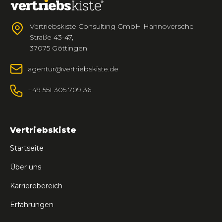
Vertriebskiste Consulting GmbH Hannoversche
Straße 43-47,
37075 Göttingen
agentur@vertriebskiste.de
+49 551 305 709 36
Vertriebskiste
Startseite
Über uns
Karrierebereich
Erfahrungen