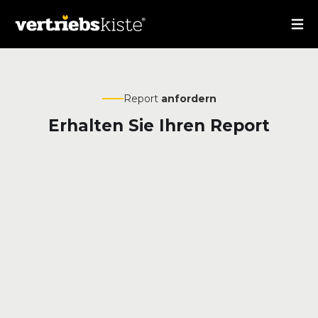
Report
anfordern
Erhalten Sie Ihren Report